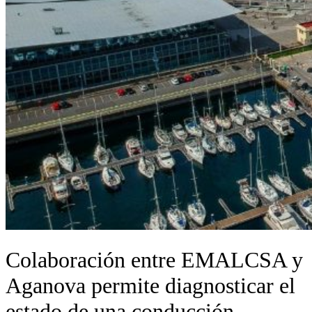
Colaboración entre EMALCSA y
Aganova permite diagnosticar el
estado de una conducción