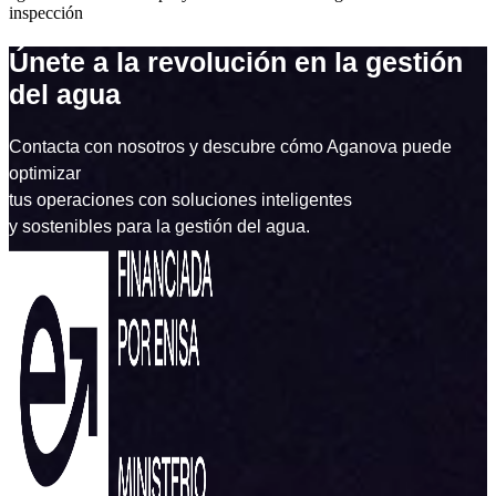
inspección
Únete a la revolución en la gestión
del agua
Contacta con nosotros y descubre cómo Aganova puede
optimizar
tus operaciones con soluciones inteligentes
y sostenibles para la gestión del agua.