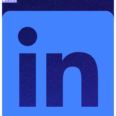
Linkedin