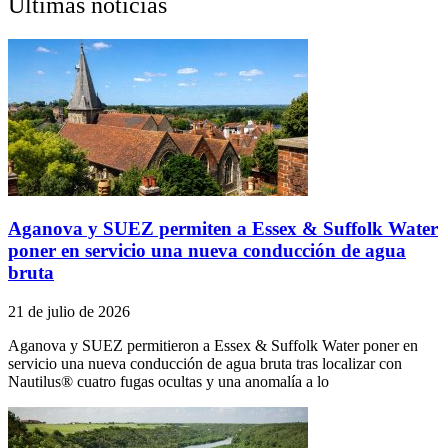
Últimas noticias
Aganova y SUEZ permiten a Essex & Suffolk Water
poner en servicio una nueva conducción de agua
bruta
21 de julio de 2026
Aganova y SUEZ permitieron a Essex & Suffolk Water poner en
servicio una nueva conducción de agua bruta tras localizar con
Nautilus® cuatro fugas ocultas y una anomalía a lo