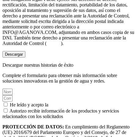
rectificación, limitación del tratamiento, portabilidad de los datos,
oposición al tratamiento y supresión de sus datos, así como el
derecho a presentar una reclamación ante la Autoridad de Control,
mediante solicitud escrita dirigida a la dirección postal indicada
anteriormente o por correo electrónico a
INFO@AGANOVA.COM
, adjuntando en ambos casos copia de su
DNI. También tiene derecho a presentar una reclamación ante la
Autoridad de Control (
aepd.es
).
Descargar
Descargue nuestras historias de éxito
Complete el formulario para obtener más información sobre
soluciones innovadoras en la gestión de agua y redes.
He leído y acepto la
Política de privacidad.
Autorizo recibir información de los productos y servicios
relacionados con los solicitados
PROTECCIÓN DE DATOS:
En cumplimiento del Reglamento
(UE) 2016/679 del Parlamento Europeo y del Consejo, de 27 de