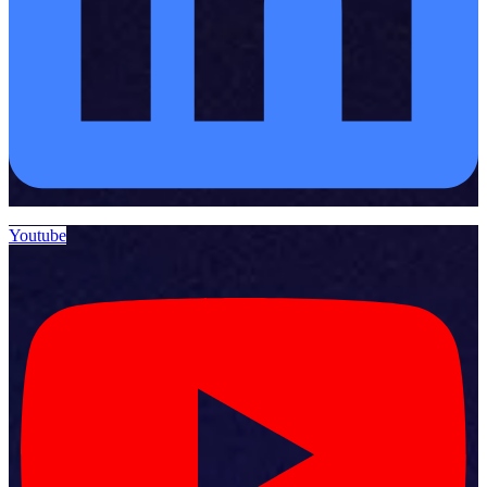
Youtube