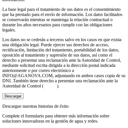
La base legal para el tratamiento de sus datos es el consentimiento
que ha prestado para el envío de información. Los datos facilitados
se conservarán mientras se mantenga la relación contractual o
durante los años necesarios para cumplir con las obligaciones
legales.
Los datos no se cederán a terceros salvo en los casos en que exista
una obligación legal. Puede ejercer sus derechos de acceso,
rectificación, limitación del tratamiento, portabilidad de los datos,
oposición al tratamiento y supresión de sus datos, así como el
derecho a presentar una reclamación ante la Autoridad de Control,
mediante solicitud escrita dirigida a la dirección postal indicada
anteriormente o por correo electrónico a
INFO@AGANOVA.COM
, adjuntando en ambos casos copia de su
DNI. También tiene derecho a presentar una reclamación ante la
Autoridad de Control (
aepd.es
).
Descargar
Descargue nuestras historias de éxito
Complete el formulario para obtener más información sobre
soluciones innovadoras en la gestión de agua y redes.