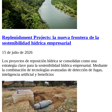
Replenishment Projects: la nueva frontera de la
sostenibilidad hídrica empresarial
15 de julio de 2026
Los proyectos de reposición hídrica se consolidan como una
estrategia clave para la sostenibilidad hídrica empresarial. Mediante
la combinación de tecnologías avanzadas de detección de fugas,
inteligencia artificial y beneficios