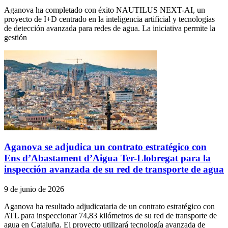
Aganova ha completado con éxito NAUTILUS NEXT-AI, un
proyecto de I+D centrado en la inteligencia artificial y tecnologías
de detección avanzada para redes de agua. La iniciativa permite la
gestión
Aganova se adjudica un contrato estratégico con
Ens d’Abastament d’Aigua Ter-Llobregat para la
inspección avanzada de su red de transporte de agua
9 de junio de 2026
Aganova ha resultado adjudicataria de un contrato estratégico con
ATL para inspeccionar 74,83 kilómetros de su red de transporte de
agua en Cataluña. El proyecto utilizará tecnología avanzada de