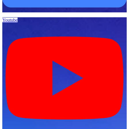
Youtube