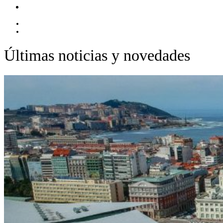
Contacto
EN
ES
Últimas noticias y novedades