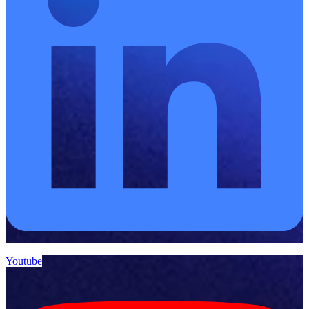
Youtube