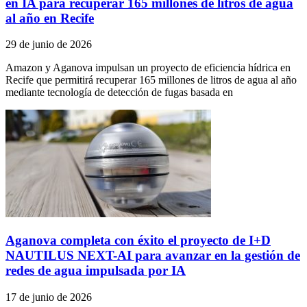
en IA para recuperar 165 millones de litros de agua
al año en Recife
29 de junio de 2026
Amazon y Aganova impulsan un proyecto de eficiencia hídrica en
Recife que permitirá recuperar 165 millones de litros de agua al año
mediante tecnología de detección de fugas basada en
Aganova completa con éxito el proyecto de I+D
NAUTILUS NEXT-AI para avanzar en la gestión de
redes de agua impulsada por IA
17 de junio de 2026