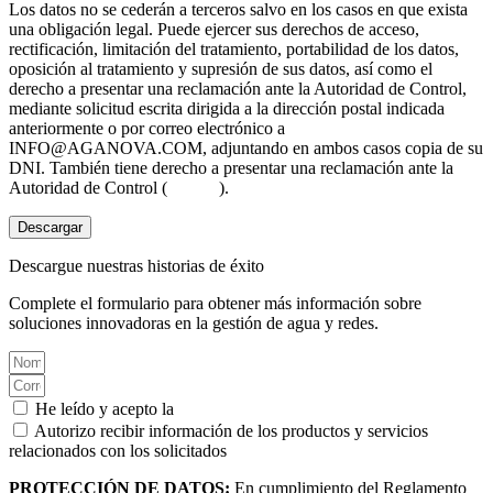
Los datos no se cederán a terceros salvo en los casos en que exista
una obligación legal. Puede ejercer sus derechos de acceso,
rectificación, limitación del tratamiento, portabilidad de los datos,
oposición al tratamiento y supresión de sus datos, así como el
derecho a presentar una reclamación ante la Autoridad de Control,
mediante solicitud escrita dirigida a la dirección postal indicada
anteriormente o por correo electrónico a
INFO@AGANOVA.COM
, adjuntando en ambos casos copia de su
DNI. También tiene derecho a presentar una reclamación ante la
Autoridad de Control (
aepd.es
).
Descargar
Descargue nuestras historias de éxito
Complete el formulario para obtener más información sobre
soluciones innovadoras en la gestión de agua y redes.
He leído y acepto la
Política de privacidad.
Autorizo recibir información de los productos y servicios
relacionados con los solicitados
PROTECCIÓN DE DATOS:
En cumplimiento del Reglamento