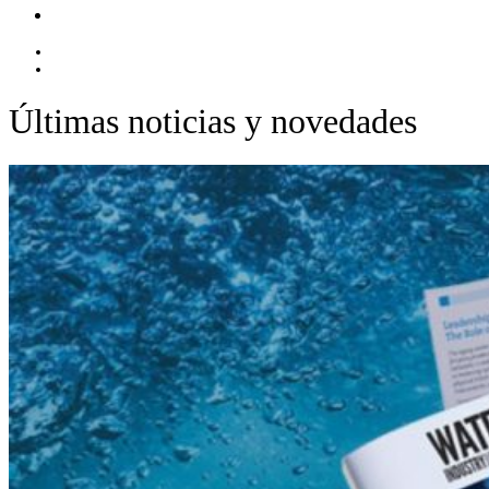
Contacto
EN
ES
Últimas noticias y novedades