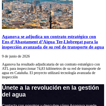
Aganova se adjudica un contrato estratégico con
Ens d’Abastament d’Aigua Ter-Llobregat para la
inspección avanzada de su red de transporte de agua
9 de junio de 2026
Aganova ha resultado adjudicataria de un contrato estratégico con
ATL para inspeccionar 74,83 kilómetros de su red de transporte de
agua en Cataluña. El proyecto utilizará tecnología avanzada de
inspección
Únete a la revolución en la gestión
del agua
Contacta con nosotros y descubre cómo Aganova puede