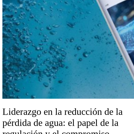
Liderazgo en la reducción de la
pérdida de agua: el papel de la
regulación y el compromiso