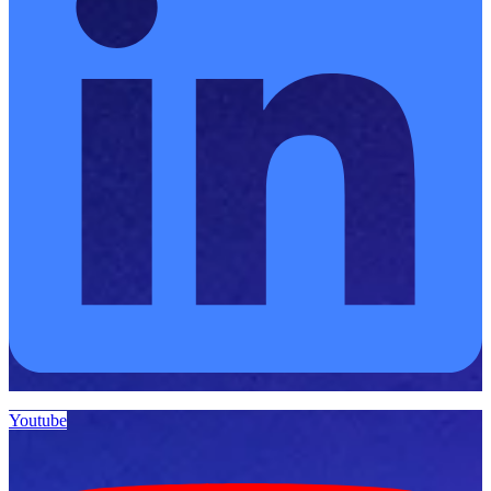
Youtube