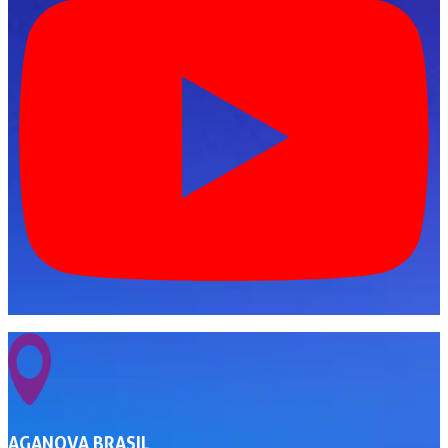
AGANOVA BRASIL