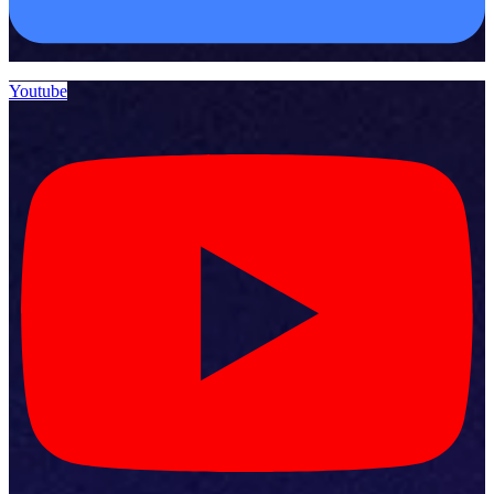
Youtube