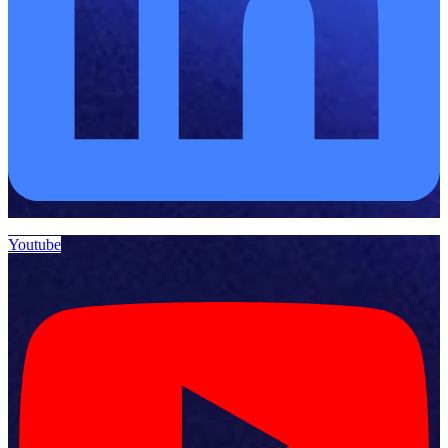
Youtube