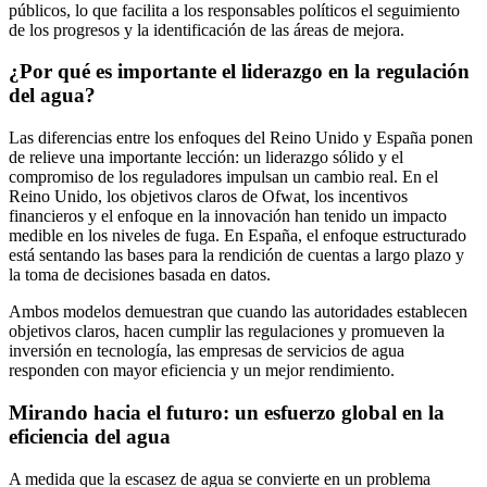
públicos, lo que facilita a los responsables políticos el seguimiento
de los progresos y la identificación de las áreas de mejora.
¿Por qué es importante el liderazgo en la regulación
del agua?
Las diferencias entre los enfoques del Reino Unido y España ponen
de relieve una importante lección: un liderazgo sólido y el
compromiso de los reguladores impulsan un cambio real. En el
Reino Unido, los objetivos claros de Ofwat, los incentivos
financieros y el enfoque en la innovación han tenido un impacto
medible en los niveles de fuga. En España, el enfoque estructurado
está sentando las bases para la rendición de cuentas a largo plazo y
la toma de decisiones basada en datos.
Ambos modelos demuestran que cuando las autoridades establecen
objetivos claros, hacen cumplir las regulaciones y promueven la
inversión en tecnología, las empresas de servicios de agua
responden con mayor eficiencia y un mejor rendimiento.
Mirando hacia el futuro: un esfuerzo global en la
eficiencia del agua
A medida que la escasez de agua se convierte en un problema