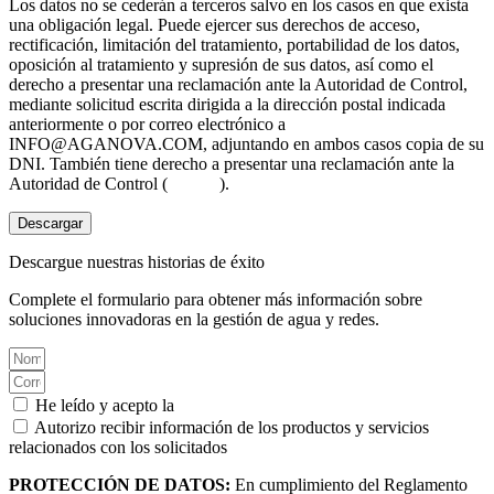
Los datos no se cederán a terceros salvo en los casos en que exista
una obligación legal. Puede ejercer sus derechos de acceso,
rectificación, limitación del tratamiento, portabilidad de los datos,
oposición al tratamiento y supresión de sus datos, así como el
derecho a presentar una reclamación ante la Autoridad de Control,
mediante solicitud escrita dirigida a la dirección postal indicada
anteriormente o por correo electrónico a
INFO@AGANOVA.COM
, adjuntando en ambos casos copia de su
DNI. También tiene derecho a presentar una reclamación ante la
Autoridad de Control (
aepd.es
).
Descargar
Descargue nuestras historias de éxito
Complete el formulario para obtener más información sobre
soluciones innovadoras en la gestión de agua y redes.
He leído y acepto la
Política de privacidad.
Autorizo recibir información de los productos y servicios
relacionados con los solicitados
PROTECCIÓN DE DATOS:
En cumplimiento del Reglamento