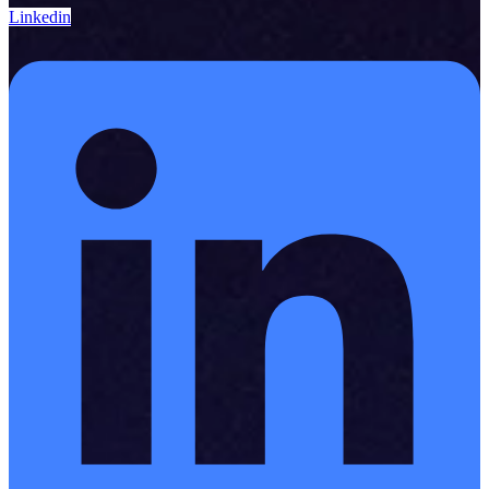
Linkedin