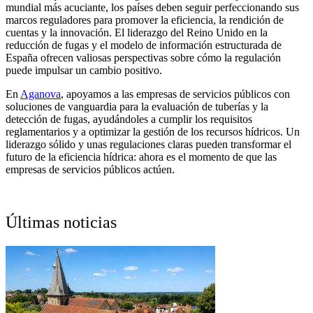
mundial más acuciante, los países deben seguir perfeccionando sus
marcos reguladores para promover la eficiencia, la rendición de
cuentas y la innovación. El liderazgo del Reino Unido en la
reducción de fugas y el modelo de información estructurada de
España ofrecen valiosas perspectivas sobre cómo la regulación
puede impulsar un cambio positivo.
En
Aganova
, apoyamos a las empresas de servicios públicos con
soluciones de vanguardia para la evaluación de tuberías y la
detección de fugas, ayudándoles a cumplir los requisitos
reglamentarios y a optimizar la gestión de los recursos hídricos. Un
liderazgo sólido y unas regulaciones claras pueden transformar el
futuro de la eficiencia hídrica: ahora es el momento de que las
empresas de servicios públicos actúen.
Últimas noticias