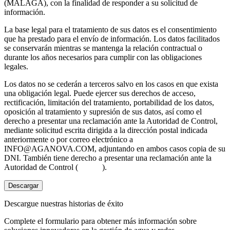
(MÁLAGA), con la finalidad de responder a su solicitud de
información.
La base legal para el tratamiento de sus datos es el consentimiento
que ha prestado para el envío de información. Los datos facilitados
se conservarán mientras se mantenga la relación contractual o
durante los años necesarios para cumplir con las obligaciones
legales.
Los datos no se cederán a terceros salvo en los casos en que exista
una obligación legal. Puede ejercer sus derechos de acceso,
rectificación, limitación del tratamiento, portabilidad de los datos,
oposición al tratamiento y supresión de sus datos, así como el
derecho a presentar una reclamación ante la Autoridad de Control,
mediante solicitud escrita dirigida a la dirección postal indicada
anteriormente o por correo electrónico a
INFO@AGANOVA.COM
, adjuntando en ambos casos copia de su
DNI. También tiene derecho a presentar una reclamación ante la
Autoridad de Control (
aepd.es
).
Descargar
Descargue nuestras historias de éxito
Complete el formulario para obtener más información sobre