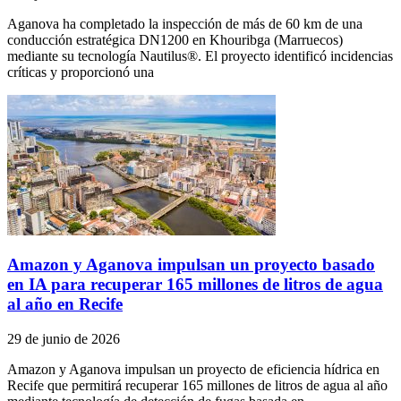
Aganova ha completado la inspección de más de 60 km de una
conducción estratégica DN1200 en Khouribga (Marruecos)
mediante su tecnología Nautilus®. El proyecto identificó incidencias
críticas y proporcionó una
Amazon y Aganova impulsan un proyecto basado
en IA para recuperar 165 millones de litros de agua
al año en Recife
29 de junio de 2026
Amazon y Aganova impulsan un proyecto de eficiencia hídrica en
Recife que permitirá recuperar 165 millones de litros de agua al año