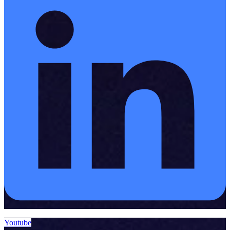
Youtube