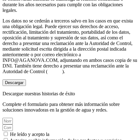
durante los años necesarios para cumplir con las obligaciones
legales.
Los datos no se cederán a terceros salvo en los casos en que exista
una obligación legal. Puede ejercer sus derechos de acceso,
rectificación, limitación del tratamiento, portabilidad de los datos,
oposición al tratamiento y supresión de sus datos, así como el
derecho a presentar una reclamación ante la Autoridad de Control,
mediante solicitud escrita dirigida a la dirección postal indicada
anteriormente o por correo electrónico a
INFO@AGANOVA.COM
, adjuntando en ambos casos copia de su
DNI. También tiene derecho a presentar una reclamación ante la
Autoridad de Control (
aepd.es
).
Descargar
Descargue nuestras historias de éxito
Complete el formulario para obtener más información sobre
soluciones innovadoras en la gestión de agua y redes.
He leído y acepto la
Política de privacidad.