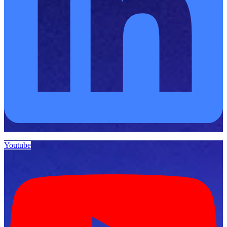
Youtube