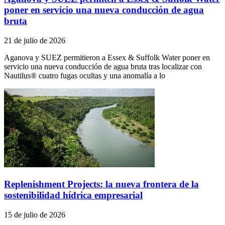
poner en servicio una nueva conducción de agua
bruta
21 de julio de 2026
Aganova y SUEZ permitieron a Essex & Suffolk Water poner en
servicio una nueva conducción de agua bruta tras localizar con
Nautilus® cuatro fugas ocultas y una anomalía a lo
Replenishment Projects: la nueva frontera de la
sostenibilidad hídrica empresarial
15 de julio de 2026