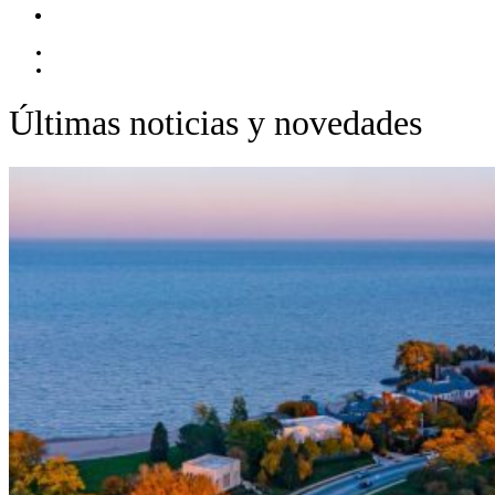
Contacto
EN
ES
Últimas noticias y novedades