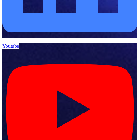
Youtube